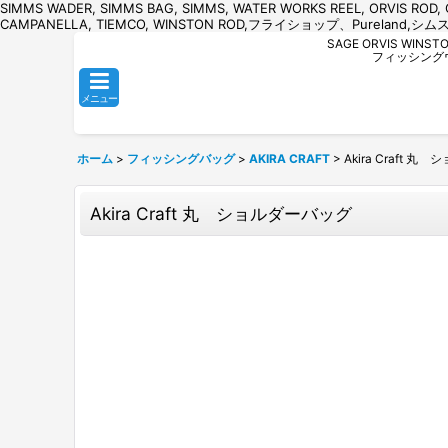
SIMMS WADER, SIMMS BAG, SIMMS, WATER WORKS REEL, ORVI
CAMPANELLA, TIEMCO, WINSTON ROD,フライショップ、Pur
SAGE ORVIS W
フィッシングウ
メニュー
ホーム
>
フィッシングバッグ
>
AKIRA CRAFT
>
Akira Craft
Akira Craft 丸 ショルダーバッグ