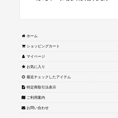
ホーム
ショッピングカート
マイページ
お気に入り
最近チェックしたアイテム
特定商取引法表示
ご利用案内
お問い合わせ