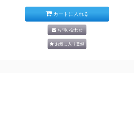
カートに入れる
お問い合わせ
お気に入り登録