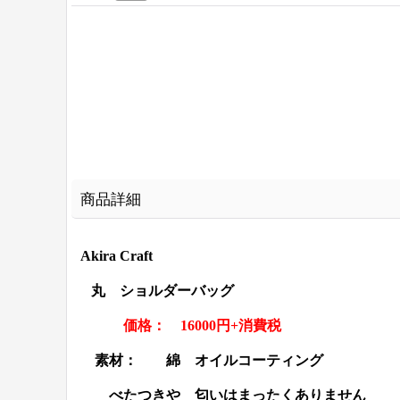
商品詳細
Akira Craft
丸 ショルダーバッグ
価格： 16000円+消費税
素材： 綿 オイルコーティング
べたつきや 匂いはまったくありません