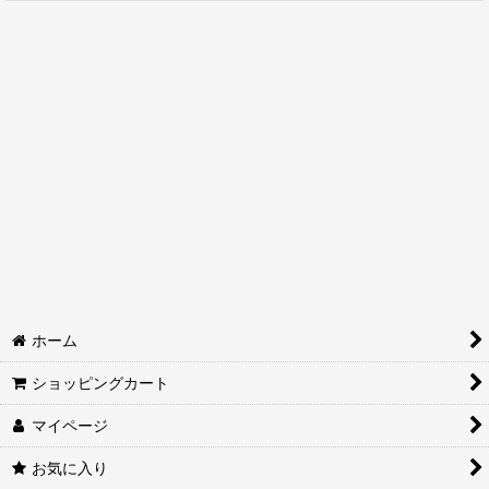
絞り込む
ホーム
ショッピングカート
マイページ
お気に入り