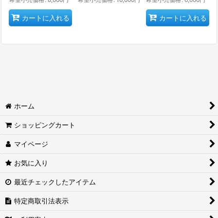
カートに入れる
カートに入れる
ホーム
ショッピングカート
マイページ
お気に入り
最近チェックしたアイテム
特定商取引法表示