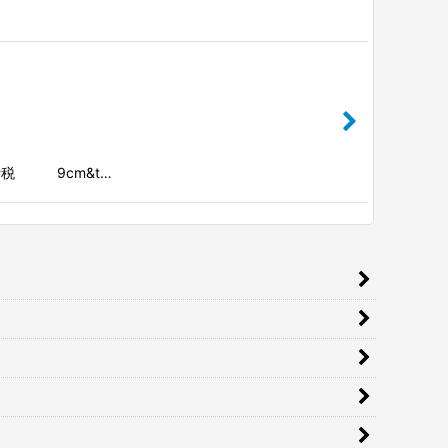
消費税 9cm&t…