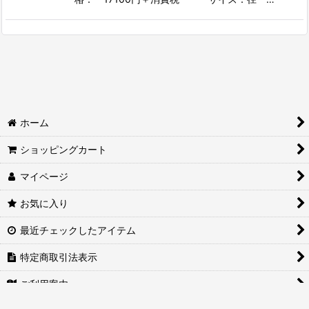
ホーム
ショッピングカート
マイページ
お気に入り
最近チェックしたアイテム
特定商取引法表示
ご利用案内